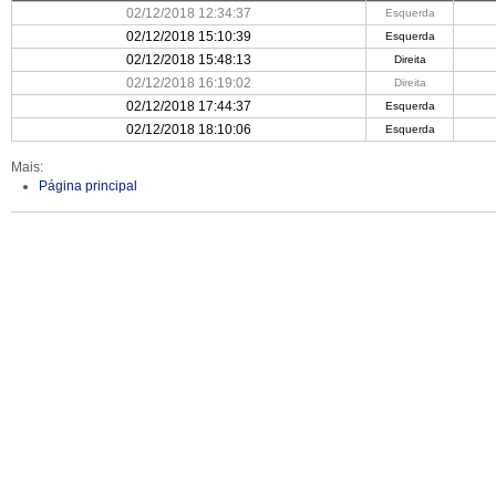
02/12/2018 12:34:37
Esquerda
02/12/2018 15:10:39
Esquerda
02/12/2018 15:48:13
Direita
02/12/2018 16:19:02
Direita
02/12/2018 17:44:37
Esquerda
02/12/2018 18:10:06
Esquerda
Mais:
Página principal