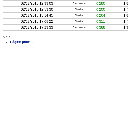
02/12/2018 12:33:03
0,280
1,
Esquerda
02/12/2018 12:53:30
0,200
1,
Direita
02/12/2018 15:14:45
0,264
1,
Direita
02/12/2018 17:08:22
0,311
1,
Direita
02/12/2018 17:23:33
0,388
1,
Esquerda
Mais:
Página principal