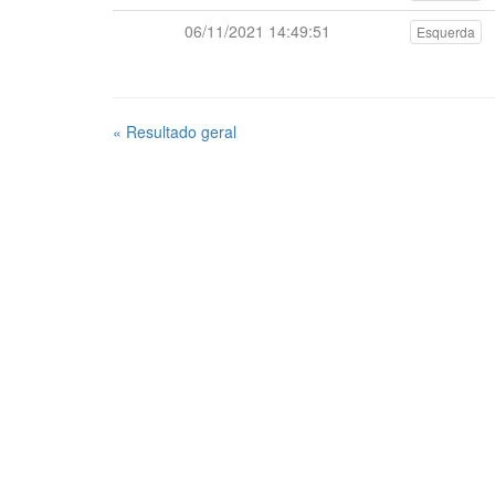
06/11/2021 14:49:51
Esquerda
« Resultado geral